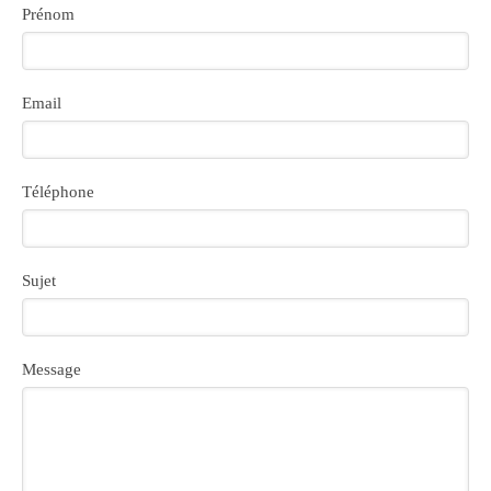
Prénom
Email
Téléphone
Sujet
Message