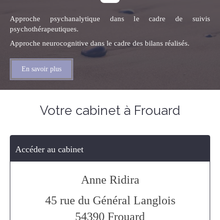
Approche psychanalytique dans le cadre de suivis
psychothérapeutiques.
Approche neurocognitive dans le cadre des bilans réalisés.
En savoir plus
Votre cabinet à Frouard
Accéder au cabinet
Anne Ridira
45 rue du Général Langlois
54390
Frouard