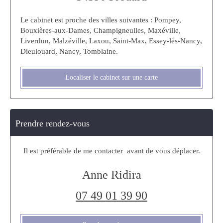
Le cabinet est proche des villes suivantes : Pompey,
Bouxières-aux-Dames, Champigneulles, Maxéville,
Liverdun, Malzéville, Laxou, Saint-Max, Essey-lès-Nancy,
Dieulouard, Nancy, Tomblaine.
Localiser le cabinet sur une carte
Prendre rendez-vous
Il est préférable de me contacter avant de vous déplacer.
Anne Ridira
07 49 01 39 90