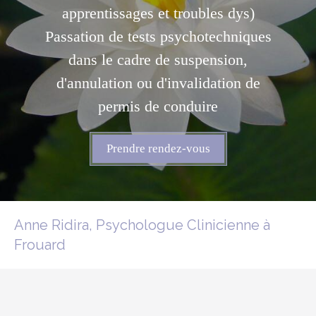
apprentissages et troubles dys)
Passation de tests psychotechniques
dans le cadre de suspension,
d'annulation ou d'invalidation de
permis de conduire
Prendre rendez-vous
Anne Ridira, Psychologue Clinicienne à
Frouard