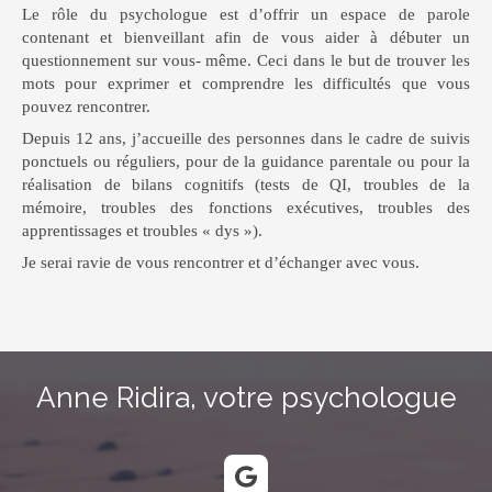
Le rôle du psychologue est d’offrir un espace de parole
contenant et bienveillant afin de vous aider à débuter un
questionnement sur vous- même. Ceci dans le but de trouver les
mots pour exprimer et comprendre les difficultés que vous
pouvez rencontrer.
Depuis 12 ans, j’accueille des personnes dans le cadre de suivis
ponctuels ou réguliers, pour de la guidance parentale ou pour la
réalisation de bilans cognitifs (tests de QI, troubles de la
mémoire, troubles des fonctions exécutives, troubles des
apprentissages et troubles « dys »).
Je serai ravie de vous rencontrer et d’échanger avec vous.
Anne Ridira, votre psychologue